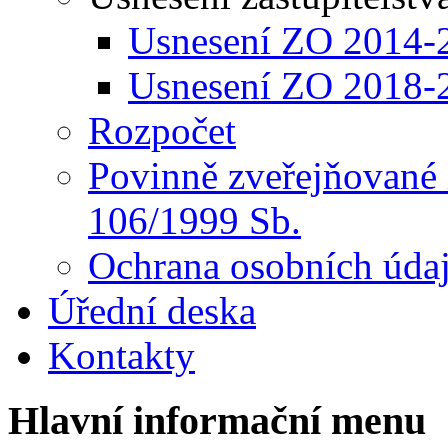
Usnesení ZO 2014-
Usnesení ZO 2018-
Rozpočet
Povinně zveřejňované 
106/1999 Sb.
Ochrana osobních úda
Úřední deska
Kontakty
Hlavní informační menu