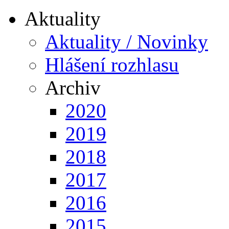
Aktuality
Aktuality / Novinky
Hlášení rozhlasu
Archiv
2020
2019
2018
2017
2016
2015