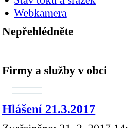
Webkamera
Nepřehlédněte
Firmy a služby v obci
Hlášení 21.3.2017