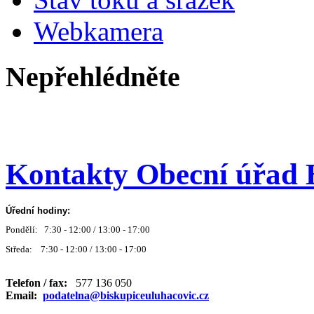
Webkamera
Nepřehlédněte
Kontakty Obecní úřad 
Úřední hodiny:
Pondělí: 7:30 - 12:00 / 13:00 - 17:00
Středa: 7:30 - 12:00 / 13:00 - 17:00
Telefon / fax:
577 136 050
Email:
podatelna@biskupiceuluhacovic.cz