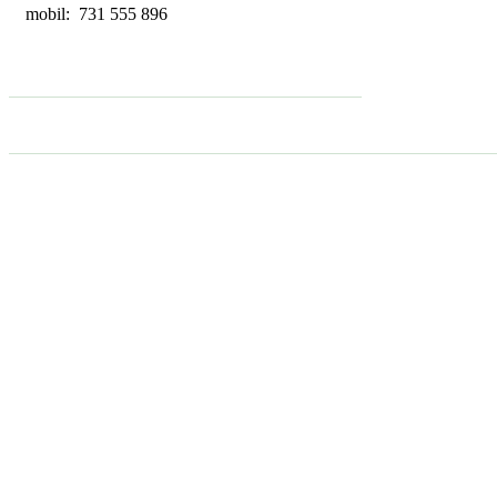
mobil: 731 555 896