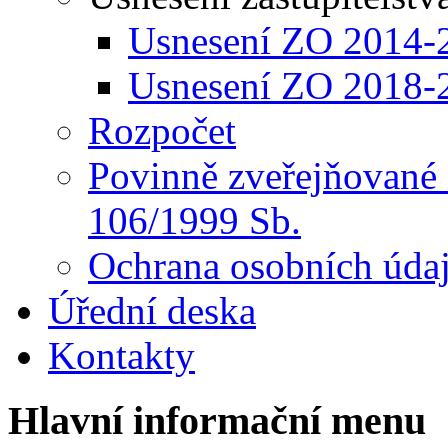
Usnesení ZO 2014-
Usnesení ZO 2018-
Rozpočet
Povinně zveřejňované 
106/1999 Sb.
Ochrana osobních úda
Úřední deska
Kontakty
Hlavní informační menu