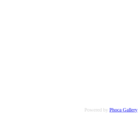
Powered by
Phoca Gallery