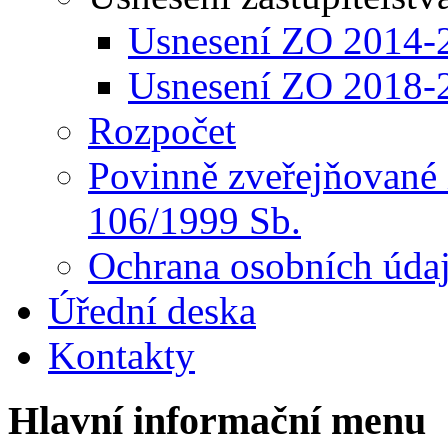
Usnesení ZO 2014-
Usnesení ZO 2018-
Rozpočet
Povinně zveřejňované 
106/1999 Sb.
Ochrana osobních úda
Úřední deska
Kontakty
Hlavní informační menu