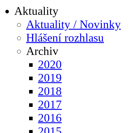
Aktuality
Aktuality / Novinky
Hlášení rozhlasu
Archiv
2020
2019
2018
2017
2016
2015