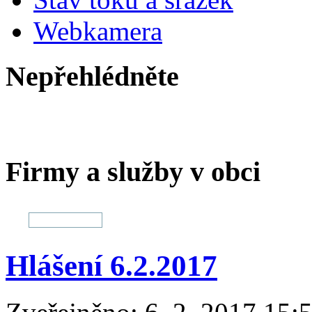
Webkamera
Nepřehlédněte
Firmy a služby v obci
Hlášení 6.2.2017